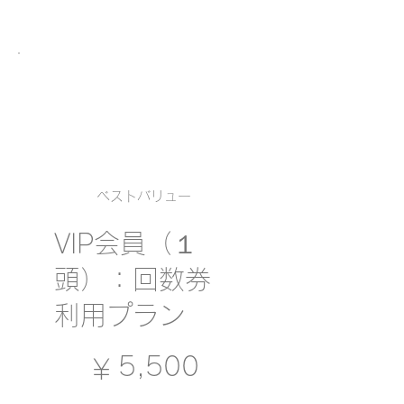
ベストバリュー
VIP会員（１
頭）：回数券
利用プラン
￥5,500
5,500
￥