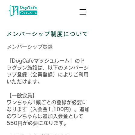
メンバーシップ制度について
​メンバーシップ登録
​「DogCafeマッシュルーム」のド
ッグラン施設は、以下のメンバーシ
ップ登録（会員登録）によりご利用
いただけます。
【一般会員】
ワンちゃん1頭ごとの登録が必要に
なります（入会金1,100円）。追加
のワンちゃんは追加入会金として
550円が必要になります。