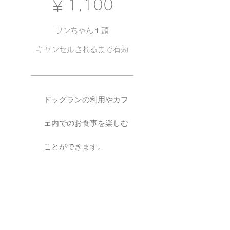
1,100
￥
ワンちゃん１頭
キャンセルされるまで有効
ドッグランの利用やカフ
ェ内でのお食事を楽しむ
ことができます。