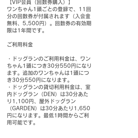
【VIP会員（回数券購入）】
ワンちゃん1頭ごとの登録で、11回
分の回数券が付属されます（入会金
無料、5,500円）。回数券の有効期
限は1年間です。​
ご利用料金
・ドッグランのご利用料金は、ワン
ちゃん1頭につき30分550円になり
ます。追加のワンちゃんは1頭につ
き30分550円になります。
・ドッグランの貸切利用料金は、室
内ドッグラン（DEN）は30分あた
り1,100円、屋外ドッグラン
（GARDEN）は30分あたり1,650
円になります。最低1時間からご利
用可能です。