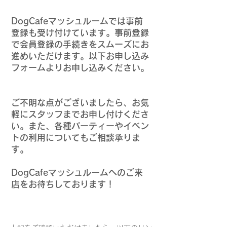
DogCafeマッシュルームでは事前
登録も受け付けています。事前登録
で会員登録の手続きをスムーズにお
進めいただけます。以下お申し込み
フォームよりお申し込みください。
ご不明な点がございましたら、お気
軽にスタッフまでお申し付けくださ
い。また、各種パーティーやイベン
トの利用についてもご相談承りま
す。
DogCafeマッシュルームへのご来
店をお待ちしております！