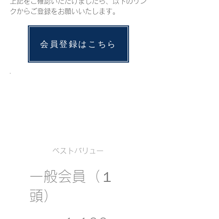
​上記をご確認いただけましたら、以下のリン
クからご登録をお願いいたします。
会員登録はこちら
ベストバリュー
一般会員（１
頭）
￥1,100