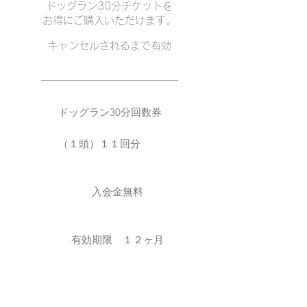
ドッグラン30分チケットを
お得にご購入いただけます。
キャンセルされるまで有効
ドッグラン30分回数券
（１頭）１１回分
入会金無料
有効期限 １２ヶ月